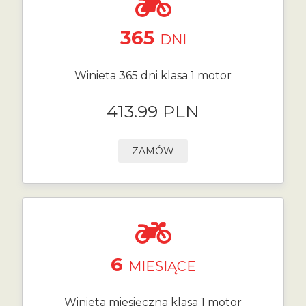
365
DNI
Winieta 365 dni klasa 1 motor
413.99 PLN
ZAMÓW
6
MIESIĄCE
Winieta miesięczna klasa 1 motor