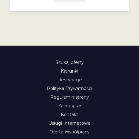
Szukaj oferty
Kierunki
Destynacje
Polityka Prywatności
Regulamin strony
Zaloguj się
Kontakt
Usługi Internetowe
Oferta Współpracy