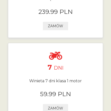
239.99 PLN
ZAMÓW
7
DNI
Winieta 7 dni klasa 1 motor
59.99 PLN
ZAMÓW