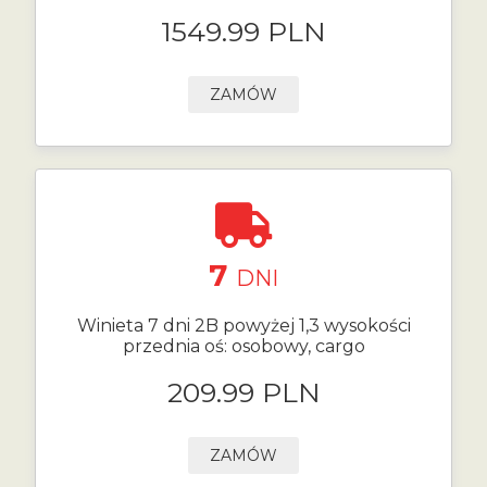
1549.99 PLN
ZAMÓW
7
DNI
Winieta 7 dni 2B powyżej 1,3 wysokości
przednia oś: osobowy, cargo
209.99 PLN
ZAMÓW