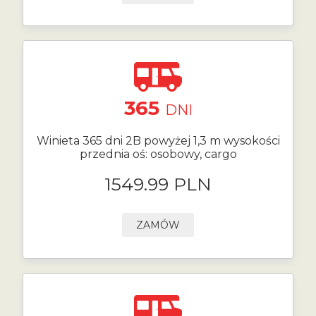
365
DNI
Winieta 365 dni 2B powyżej 1,3 m wysokości
przednia oś: osobowy, cargo
1549.99 PLN
ZAMÓW