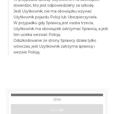
stwierdzić, kto jest odpowiedzialny za szkodę.
Jeśli Użytkownik, nie ma obowiązku wzywać
Użytkownik pojazdu Policji lub Ubezpieczyciela.
W przypadku gdy Sprawcą jest osoba trzecia,
Użytkownik ma obowiązek zatrzymać Sprawcę, a jeśli
ten ucieka wezwać Policję.
Odszkodowanie ze strony Sprawcy działa tylko
wówczas, jeśli Uzytkownik zatrzyma sprawcę i
wezwie Policję.
CENA
DALEJ