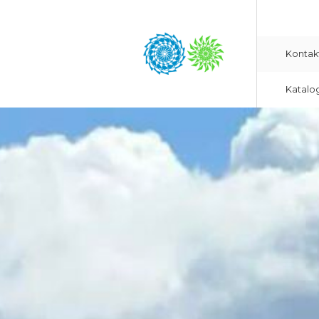
Kontak
Katalo