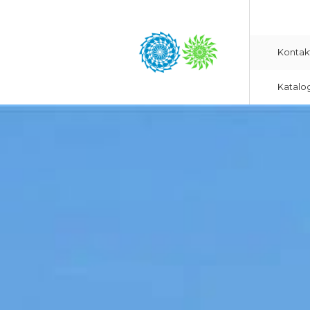
Kontak
Katalo