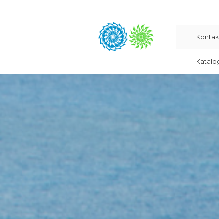
Kontak
Katalo